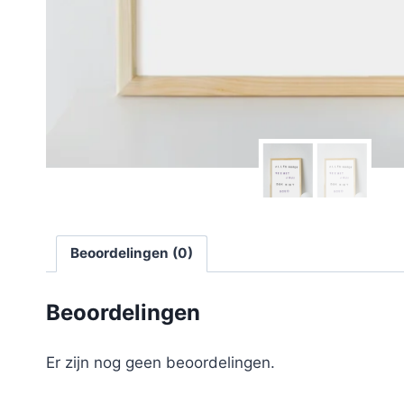
Beoordelingen (0)
Beoordelingen
Er zijn nog geen beoordelingen.