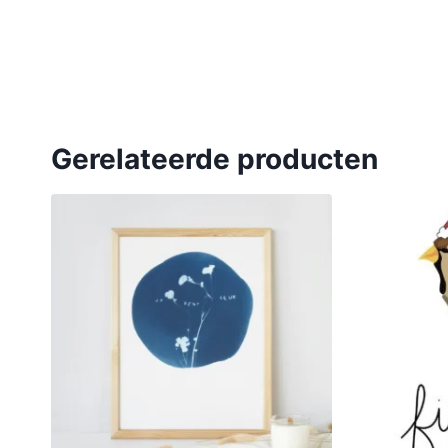
Gerelateerde producten