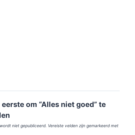
eerste om “Alles niet goed” te
len
wordt niet gepubliceerd.
Vereiste velden zijn gemarkeerd met