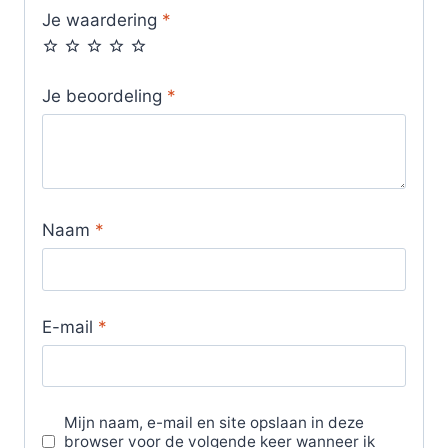
Je waardering
*
Je beoordeling
*
Naam
*
E-mail
*
Mijn naam, e-mail en site opslaan in deze
browser voor de volgende keer wanneer ik