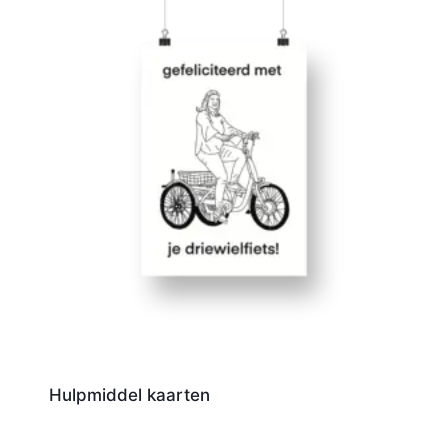
Hulpmiddel kaarten