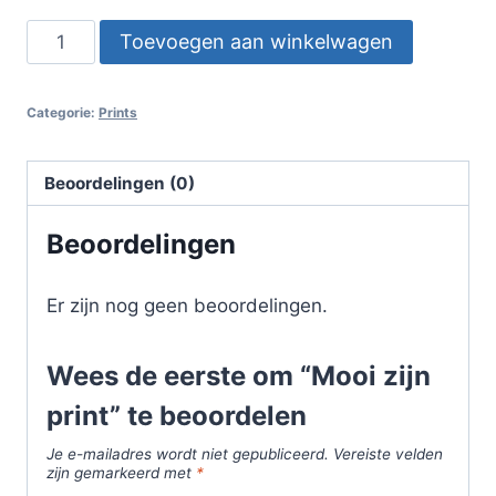
Mooi
Toevoegen aan winkelwagen
zijn
print
Categorie:
Prints
aantal
Beoordelingen (0)
Beoordelingen
Er zijn nog geen beoordelingen.
Wees de eerste om “Mooi zijn
print” te beoordelen
Je e-mailadres wordt niet gepubliceerd.
Vereiste velden
zijn gemarkeerd met
*