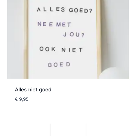
Alles niet goed
€
9,95