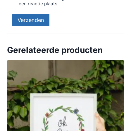
een reactie plaats.
Gerelateerde producten