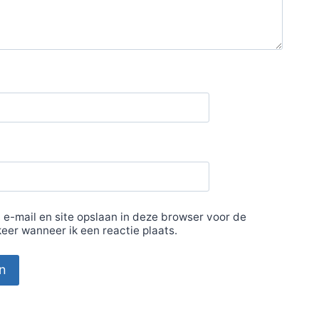
 e-mail en site opslaan in deze browser voor de
eer wanneer ik een reactie plaats.