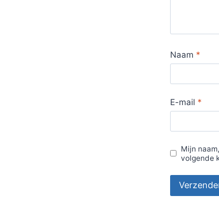
Naam
*
E-mail
*
Mijn naam,
volgende k