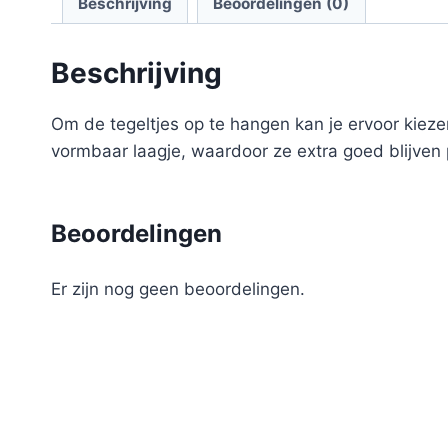
Beschrijving
Beoordelingen (0)
Beschrijving
Om de tegeltjes op te hangen kan je ervoor kieze
vormbaar laagje, waardoor ze extra goed blijven 
Beoordelingen
Er zijn nog geen beoordelingen.