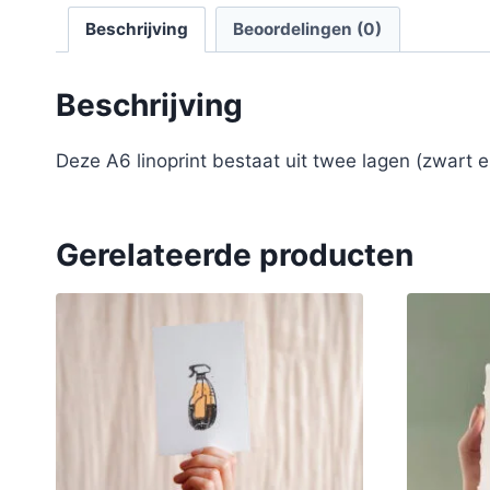
Beschrijving
Beoordelingen (0)
Beschrijving
Deze A6 linoprint bestaat uit twee lagen (zwart e
Gerelateerde producten