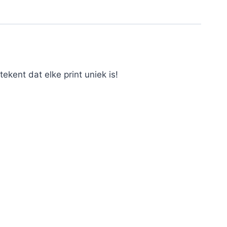
ekent dat elke print uniek is!