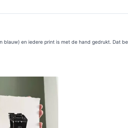
n blauw) en iedere print is met de hand gedrukt. Dat bet