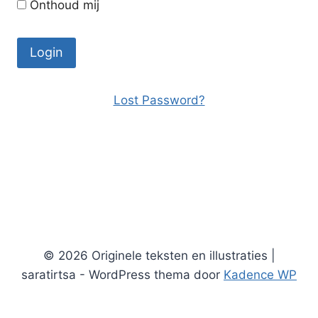
Onthoud mij
Lost Password?
© 2026 Originele teksten en illustraties |
saratirtsa - WordPress thema door
Kadence WP