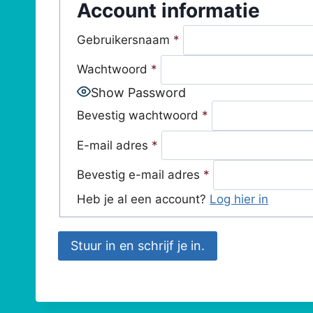
Account informatie
Gebruikersnaam
*
Wachtwoord
*
Show Password
Bevestig wachtwoord
*
E-mail adres
*
Bevestig e-mail adres
*
Heb je al een account?
Log hier in